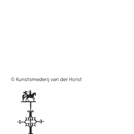
© Kunstsmederij van der Horst