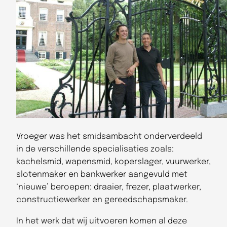
Vroeger was het smidsambacht onderverdeeld
in de verschillende specialisaties zoals:
kachelsmid, wapensmid, koperslager, vuurwerker,
slotenmaker en bankwerker aangevuld met
‘nieuwe’ beroepen: draaier, frezer, plaatwerker,
constructiewerker en gereedschapsmaker.
In het werk dat wij uitvoeren komen al deze