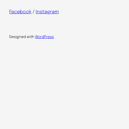
Facebook
/
Instagram
Designed with
WordPress