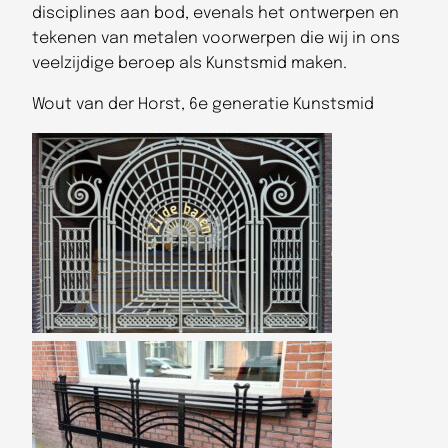
disciplines aan bod, evenals het ontwerpen en
tekenen van metalen voorwerpen die wij in ons
veelzijdige beroep als Kunstsmid maken.
Wout van der Horst, 6e generatie Kunstsmid