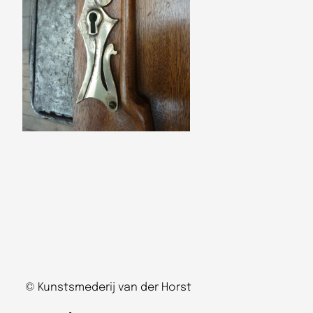
© Kunstsmederij van der Horst